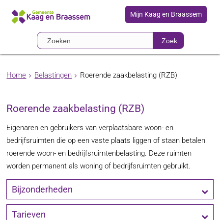
Mijn Kaag en Braassem
Zoek
Home
Belastingen
Roerende zaakbelasting (RZB)
Roerende zaakbelasting (RZB)
Eigenaren en gebruikers van verplaatsbare woon- en
bedrijfsruimten die op een vaste plaats liggen of staan betalen
roerende woon- en bedrijfsruimtenbelasting. Deze ruimten
worden permanent als woning of bedrijfsruimten gebruikt.
Bijzonderheden
Tarieven