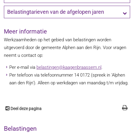
Belastingtarieven van de afgelopen jaren
Meer informatie
Werkzaamheden op het gebied van belastingen worden
uitgevoerd door de gemeente Alphen aan den Rijn. Voor vragen
neemt u contact op:
Per e-mail via
belastingen@kaagenbraassem.nl
.
Per telefoon via telefoonnummer 14 0172 (spreek in 'Alphen
aan den Rijn'). Alleen op werkdagen van maandag t/m vrijdag.
Deel deze pagina
Belastingen