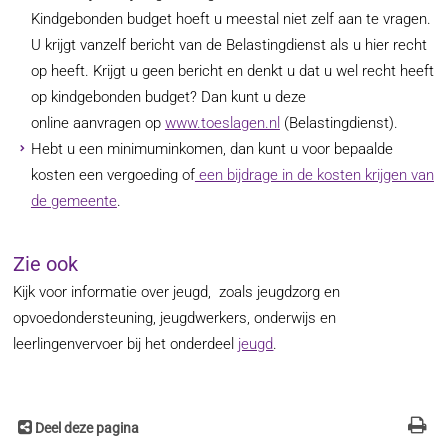
Kindgebonden budget hoeft u meestal niet zelf aan te vragen.
U krijgt vanzelf bericht van de Belastingdienst als u hier recht
op heeft. Krijgt u geen bericht en denkt u dat u wel recht heeft
op kindgebonden budget? Dan kunt u deze
online aanvragen op
www.toeslagen.nl
(Belastingdienst).
Hebt u een minimuminkomen, dan kunt u voor bepaalde
kosten een vergoeding of
een bijdrage in de kosten krijgen van
de gemeente
.
Zie ook
Kijk voor informatie over jeugd, zoals jeugdzorg en
opvoedondersteuning, jeugdwerkers, onderwijs en
leerlingenvervoer bij het onderdeel
jeugd
.
Deel deze pagina