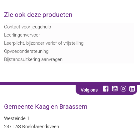
Zie ook deze producten
Contact voor jeugdhulp
Leerlingenvervoer
Leerplicht, bijzonder verlof of vrijstelling
Opvoedondersteuning
Bijstandsuitkering aanvragen
Volg ons
Gemeente Kaag en Braassem
Westeinde 1
2371 AS
Roelofarendsveen