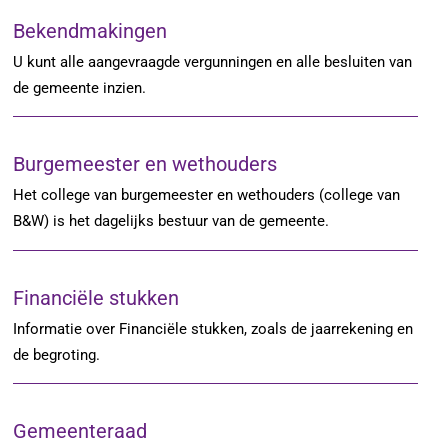
Bekendmakingen
U kunt alle aangevraagde vergunningen en alle besluiten van
de gemeente inzien.
Burgemeester en wethouders
Het college van burgemeester en wethouders (college van
B&W) is het dagelijks bestuur van de gemeente.
Financiële stukken
Informatie over Financiële stukken, zoals de jaarrekening en
de begroting.
Gemeenteraad