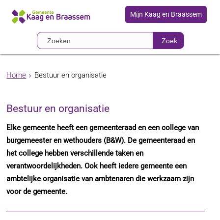
Mijn Kaag en Braassem
Zoek
Home
Bestuur en organisatie
Bestuur en organisatie
Elke gemeente heeft een gemeenteraad en een college van
burgemeester en wethouders (B&W). De gemeenteraad en
het college hebben verschillende taken en
verantwoordelijkheden. Ook heeft iedere gemeente een
ambtelijke organisatie van ambtenaren die werkzaam zijn
voor de gemeente.