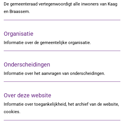
De gemeenteraad vertegenwoordigt alle inwoners van Kaag
en Braassem.
Organisatie
Informatie over de gemeentelijke organisatie.
Onderscheidingen
Informatie over het aanvragen van onderscheidingen.
Over deze website
Informatie over toegankelijkheid, het archief van de website,
cookies.