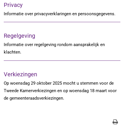
Privacy
Informatie over privacyverklaringen en persoonsgegevens.
Regelgeving
Informatie over regelgeving rondom aansprakelijk en
klachten.
Verkiezingen
Op woensdag 29 oktober 2025 mocht u stemmen voor de
Tweede Kamerverkiezingen en op woensdag 18 maart voor
de gemeenteraadsverkiezingen.