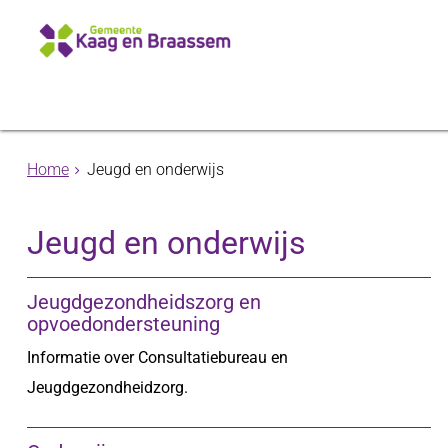
Home
Jeugd en onderwijs
Jeugd en onderwijs
Jeugdgezondheidszorg en
opvoedondersteuning
Informatie over Consultatiebureau en
Jeugdgezondheidzorg.