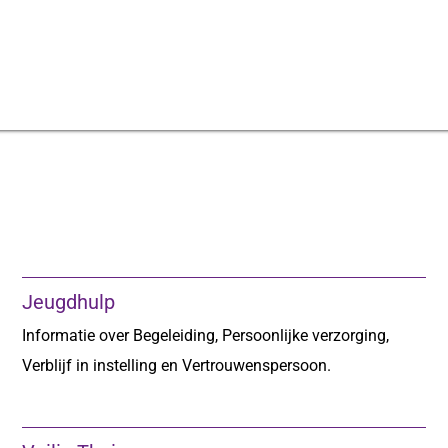
Jeugdhulp
Informatie over Begeleiding, Persoonlijke verzorging,
Verblijf in instelling en Vertrouwenspersoon.