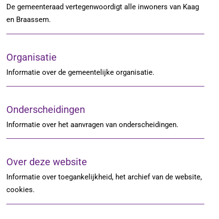
De gemeenteraad vertegenwoordigt alle inwoners van Kaag
en Braassem.
Organisatie
Informatie over de gemeentelijke organisatie.
Onderscheidingen
Informatie over het aanvragen van onderscheidingen.
Over deze website
Informatie over toegankelijkheid, het archief van de website,
cookies.