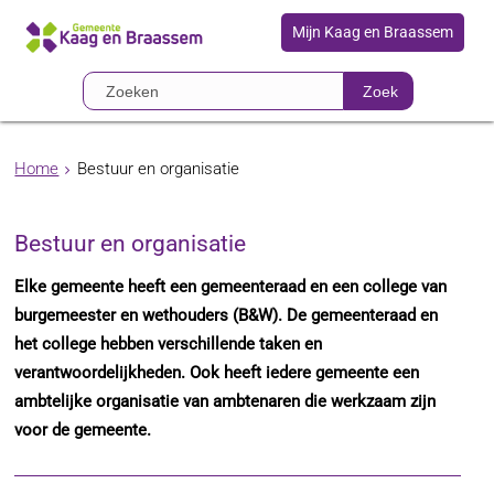
Mijn Kaag en Braassem
Zoek
Home
Bestuur en organisatie
Bestuur en organisatie
Elke gemeente heeft een gemeenteraad en een college van
burgemeester en wethouders (B&W). De gemeenteraad en
het college hebben verschillende taken en
verantwoordelijkheden. Ook heeft iedere gemeente een
ambtelijke organisatie van ambtenaren die werkzaam zijn
voor de gemeente.