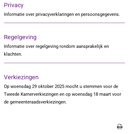
Privacy
Informatie over privacyverklaringen en persoonsgegevens.
Regelgeving
Informatie over regelgeving rondom aansprakelijk en
klachten.
Verkiezingen
Op woensdag 29 oktober 2025 mocht u stemmen voor de
Tweede Kamerverkiezingen en op woensdag 18 maart voor
de gemeenteraadsverkiezingen.