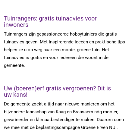
Tuinrangers: gratis tuinadvies voor
inwoners
Tuinrangers zijn gepassioneerde hobbytuiniers die gratis
tuinadvies geven. Met inspirerende ideeën en praktische tips
helpen ze u op weg naar een mooie, groene tuin. Het
tuinadvies is gratis en voor iedereen die woont in de
gemeente.
Uw (boeren)erf gratis vergroenen? Dit is
uw kans!
De gemeente zoekt altijd naar nieuwe manieren om het
bijzondere landschap van Kaag en Braassem nóg mooier,
gevarieerder en klimaatbestendiger te maken. Daarom doen
we mee met de beplantingscampagne Groene Erven NU!.