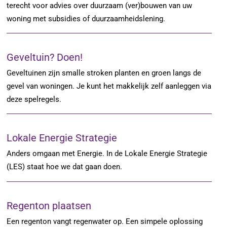
terecht voor advies over duurzaam (ver)bouwen van uw
woning met subsidies of duurzaamheidslening.
Geveltuin? Doen!
Geveltuinen zijn smalle stroken planten en groen langs de
gevel van woningen. Je kunt het makkelijk zelf aanleggen via
deze spelregels.
Lokale Energie Strategie
Anders omgaan met Energie. In de Lokale Energie Strategie
(LES) staat hoe we dat gaan doen.
Regenton plaatsen
Een regenton vangt regenwater op. Een simpele oplossing