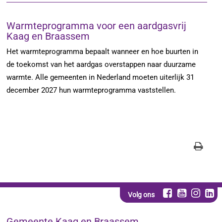
Warmteprogramma voor een aardgasvrij
Kaag en Braassem
Het warmteprogramma bepaalt wanneer en hoe buurten in
de toekomst van het aardgas overstappen naar duurzame
warmte. Alle gemeenten in Nederland moeten uiterlijk 31
december 2027 hun warmteprogramma vaststellen.
Volg ons
Gemeente Kaag en Braassem