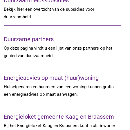
Duurzaamheidssubsidies
Bekijk hier een overzicht van de subsidies voor
duurzaamheid.
Duurzame partners
Op deze pagina vindt u een lijst van onze partners op het
gebied van duurzaamheid.
Energieadvies op maat (huur)woning
Huiseigenaren en huurders van een woning kunnen gratis
een energieadvies op maat aanvragen.
Energieloket gemeente Kaag en Braassem
Bij het Energieloket Kaag en Braassem kunt u als inwoner