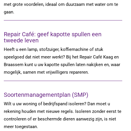
met grote voordelen, ideaal om duurzaam met water om te
gaan.
Repair Café: geef kapotte spullen een
tweede leven
Heeft u een lamp, stofzuiger, koffiemachine of stuk
speelgoed dat niet meer werkt? Bij het Repair Café Kaag en
Braassem kunt u uw kapotte spullen laten nakijken en, waar
mogelijk, samen met vrijwilligers repareren.
Soortenmanagementplan (SMP)
Wilt u uw woning of bedrijfspand isoleren? Dan moet u
rekening houden met nieuwe regels. Isoleren zonder eerst te
controleren of er beschermde dieren aanwezig zijn, is niet
meer toegestaan.