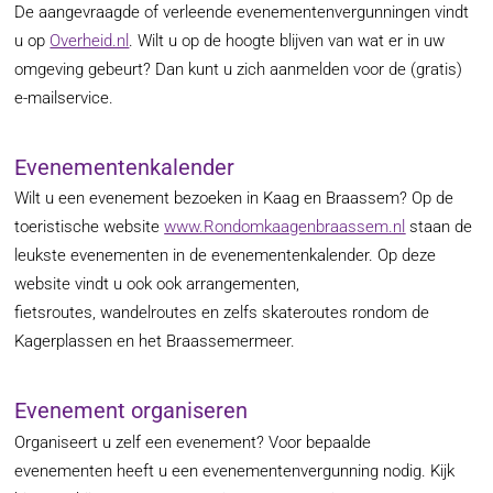
De aangevraagde of verleende evenementenvergunningen vindt
u op
Overheid.nl
. Wilt u op de hoogte blijven van wat er in uw
omgeving gebeurt? Dan kunt u zich aanmelden voor de (gratis)
e-mailservice.
Evenementenkalender
Wilt u een evenement bezoeken in Kaag en Braassem? Op de
toeristische website
www.Rondomkaagenbraassem.nl
staan de
leukste evenementen in de evenementenkalender. Op deze
website vindt u ook ook arrangementen,
fietsroutes, wandelroutes en zelfs skateroutes rondom de
Kagerplassen en het Braassemermeer.
Evenement organiseren
Organiseert u zelf een evenement? Voor bepaalde
evenementen heeft u een evenementenvergunning nodig. Kijk