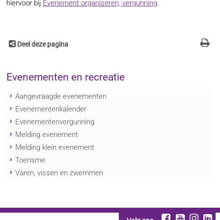
hiervoor bij
Evenement organiseren, vergunning
.
Deel deze pagina
Evenementen en recreatie
Aangevraagde evenementen
Evenementenkalender
Evenementenvergunning
Melding evenement
Melding klein evenement
Toerisme
Varen, vissen en zwemmen