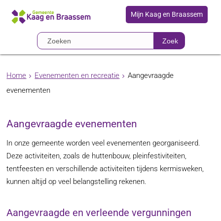
Mijn Kaag en Braassem
Zoek
Home
Evenementen en recreatie
Aangevraagde
evenementen
Aangevraagde evenementen
In onze gemeente worden veel evenementen georganiseerd.
Deze activiteiten, zoals de huttenbouw, pleinfestiviteiten,
tentfeesten en verschillende activiteiten tijdens kermisweken,
kunnen altijd op veel belangstelling rekenen.
Aangevraagde en verleende vergunningen