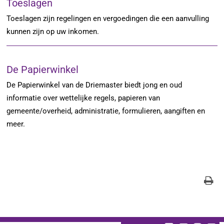
Toeslagen
Toeslagen zijn regelingen en vergoedingen die een aanvulling
kunnen zijn op uw inkomen.
De Papierwinkel
De Papierwinkel van de Driemaster biedt jong en oud
informatie over wettelijke regels, papieren van
gemeente/overheid, administratie, formulieren, aangiften en
meer.