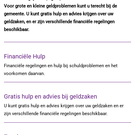
Voor grote en kleine geldproblemen kunt u terecht bij de
gemeente. U kunt gratis hulp en advies krijgen over uw
geldzaken, en er zijn verschillende financiële regelingen
beschikbaar.
Financiële Hulp
Financiële regelingen en hulp bij schuldproblemen en het
voorkomen daarvan.
Gratis hulp en advies bij geldzaken
U kunt gratis hulp en advies krijgen over uw geldzaken en er
zijn verschillende financiële regelingen beschikbaar.