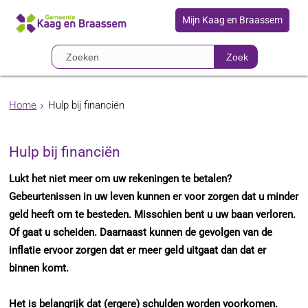
Mijn Kaag en Braassem
Zoek
Home
Hulp bij financiën
Hulp bij financiën
Lukt het niet meer om uw rekeningen te betalen?
Gebeurtenissen in uw leven kunnen er voor zorgen dat u minder
geld heeft om te besteden. Misschien bent u uw baan verloren.
Of gaat u scheiden. Daarnaast kunnen de gevolgen van de
inflatie ervoor zorgen dat er meer geld uitgaat dan dat er
binnen komt.
Het is belangrijk dat (ergere) schulden worden voorkomen.