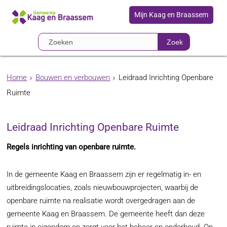
Mijn Kaag en Braassem
Zoek
Home
Bouwen en verbouwen
Leidraad Inrichting Openbare
Ruimte
Leidraad Inrichting Openbare Ruimte
Regels inrichting van openbare ruimte.
In de gemeente Kaag en Braassem zijn er regelmatig in- en
uitbreidingslocaties, zoals nieuwbouwprojecten, waarbij de
openbare ruimte na realisatie wordt overgedragen aan de
gemeente Kaag en Braassem. De gemeente heeft dan deze