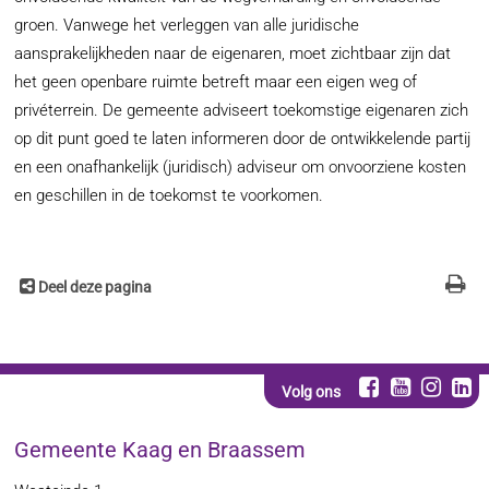
groen. Vanwege het verleggen van alle juridische
aansprakelijkheden naar de eigenaren, moet zichtbaar zijn dat
het geen openbare ruimte betreft maar een eigen weg of
privéterrein. De gemeente adviseert toekomstige eigenaren zich
op dit punt goed te laten informeren door de ontwikkelende partij
en een onafhankelijk (juridisch) adviseur om onvoorziene kosten
en geschillen in de toekomst te voorkomen.
Deel deze pagina
Volg ons
Gemeente Kaag en Braassem