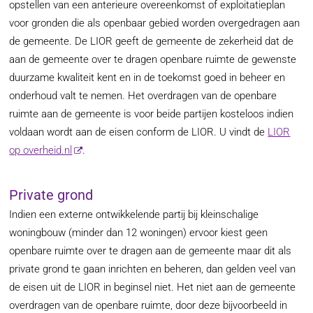
opstellen van een anterieure overeenkomst of exploitatieplan
voor gronden die als openbaar gebied worden overgedragen aan
de gemeente. De LIOR geeft de gemeente de zekerheid dat de
aan de gemeente over te dragen openbare ruimte de gewenste
duurzame kwaliteit kent en in de toekomst goed in beheer en
onderhoud valt te nemen. Het overdragen van de openbare
ruimte aan de gemeente is voor beide partijen kosteloos indien
voldaan wordt aan de eisen conform de LIOR. U vindt de
LIOR
op overheid.nl
.
Private grond
Indien een externe ontwikkelende partij bij kleinschalige
woningbouw (minder dan 12 woningen) ervoor kiest geen
openbare ruimte over te dragen aan de gemeente maar dit als
private grond te gaan inrichten en beheren, dan gelden veel van
de eisen uit de LIOR in beginsel niet. Het niet aan de gemeente
overdragen van de openbare ruimte, door deze bijvoorbeeld in