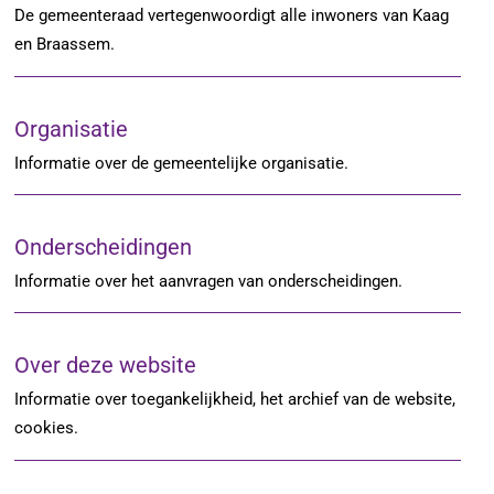
De gemeenteraad vertegenwoordigt alle inwoners van Kaag
en Braassem.
Organisatie
Informatie over de gemeentelijke organisatie.
Onderscheidingen
Informatie over het aanvragen van onderscheidingen.
Over deze website
Informatie over toegankelijkheid, het archief van de website,
cookies.