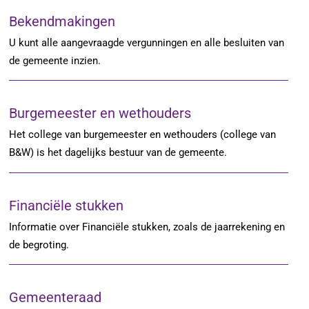
Bekendmakingen
U kunt alle aangevraagde vergunningen en alle besluiten van
de gemeente inzien.
Burgemeester en wethouders
Het college van burgemeester en wethouders (college van
B&W) is het dagelijks bestuur van de gemeente.
Financiële stukken
Informatie over Financiële stukken, zoals de jaarrekening en
de begroting.
Gemeenteraad