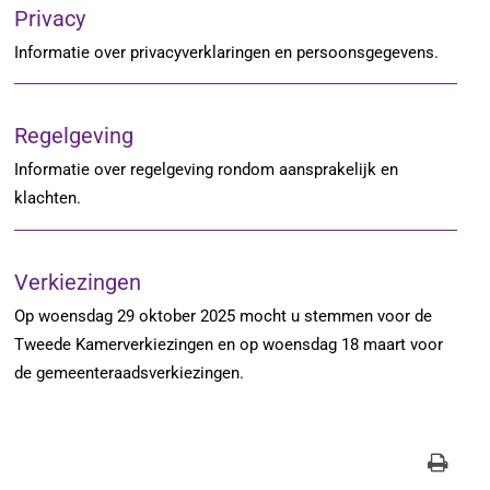
Privacy
Informatie over privacyverklaringen en persoonsgegevens.
Regelgeving
Informatie over regelgeving rondom aansprakelijk en
klachten.
Verkiezingen
Op woensdag 29 oktober 2025 mocht u stemmen voor de
Tweede Kamerverkiezingen en op woensdag 18 maart voor
de gemeenteraadsverkiezingen.