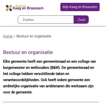
Mijn Kaag en Braassem
Zoek
Home
Bestuur en organisatie
Bestuur en organisatie
Elke gemeente heeft een gemeenteraad en een college van
burgemeester en wethouders (B&W). De gemeenteraad en
het college hebben verschillende taken en
verantwoordelijkheden. Ook heeft iedere gemeente een
ambtelijke organisatie van ambtenaren die werkzaam zijn
voor de gemeente.