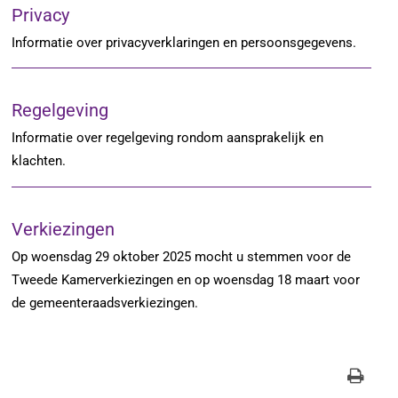
Privacy
Informatie over privacyverklaringen en persoonsgegevens.
Regelgeving
Informatie over regelgeving rondom aansprakelijk en
klachten.
Verkiezingen
Op woensdag 29 oktober 2025 mocht u stemmen voor de
Tweede Kamerverkiezingen en op woensdag 18 maart voor
de gemeenteraadsverkiezingen.