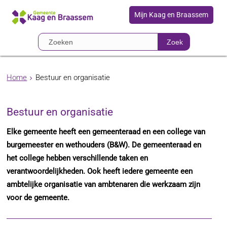
Mijn Kaag en Braassem
Zoek
Home
Bestuur en organisatie
Bestuur en organisatie
Elke gemeente heeft een gemeenteraad en een college van
burgemeester en wethouders (B&W). De gemeenteraad en
het college hebben verschillende taken en
verantwoordelijkheden. Ook heeft iedere gemeente een
ambtelijke organisatie van ambtenaren die werkzaam zijn
voor de gemeente.