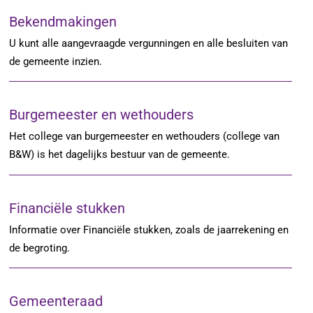
Bekendmakingen
U kunt alle aangevraagde vergunningen en alle besluiten van
de gemeente inzien.
Burgemeester en wethouders
Het college van burgemeester en wethouders (college van
B&W) is het dagelijks bestuur van de gemeente.
Financiële stukken
Informatie over Financiële stukken, zoals de jaarrekening en
de begroting.
Gemeenteraad