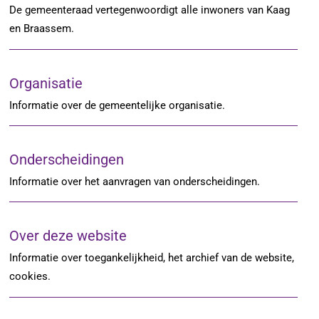
De gemeenteraad vertegenwoordigt alle inwoners van Kaag
en Braassem.
Organisatie
Informatie over de gemeentelijke organisatie.
Onderscheidingen
Informatie over het aanvragen van onderscheidingen.
Over deze website
Informatie over toegankelijkheid, het archief van de website,
cookies.