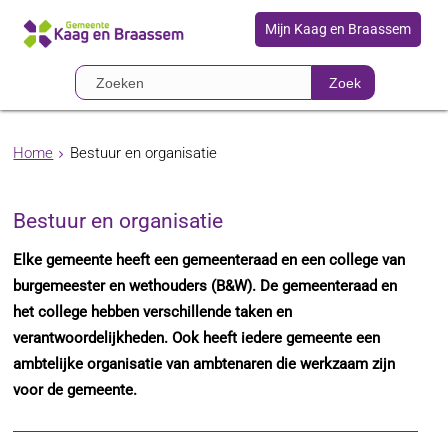
Mijn Kaag en Braassem
Zoek
Home
Bestuur en organisatie
Bestuur en organisatie
Elke gemeente heeft een gemeenteraad en een college van
burgemeester en wethouders (B&W). De gemeenteraad en
het college hebben verschillende taken en
verantwoordelijkheden. Ook heeft iedere gemeente een
ambtelijke organisatie van ambtenaren die werkzaam zijn
voor de gemeente.