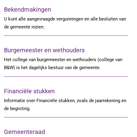
Bekendmakingen
U kunt alle aangevraagde vergunningen en alle besluiten van
de gemeente inzien.
Burgemeester en wethouders
Het college van burgemeester en wethouders (college van
B&W) is het dagelijks bestuur van de gemeente.
Financiële stukken
Informatie over Financiële stukken, zoals de jaarrekening en
de begroting.
Gemeenteraad