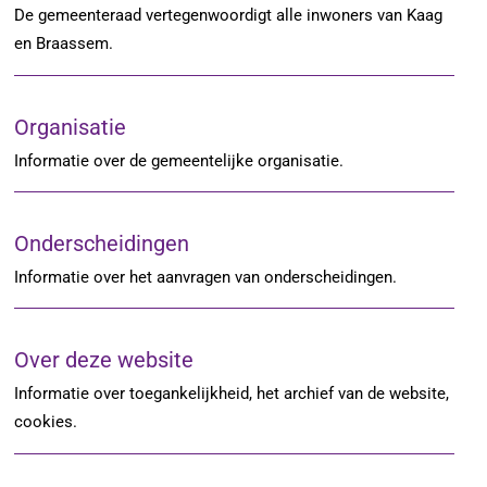
De gemeenteraad vertegenwoordigt alle inwoners van Kaag
en Braassem.
Organisatie
Informatie over de gemeentelijke organisatie.
Onderscheidingen
Informatie over het aanvragen van onderscheidingen.
Over deze website
Informatie over toegankelijkheid, het archief van de website,
cookies.