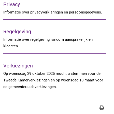
Privacy
Informatie over privacyverklaringen en persoonsgegevens.
Regelgeving
Informatie over regelgeving rondom aansprakelijk en
klachten.
Verkiezingen
Op woensdag 29 oktober 2025 mocht u stemmen voor de
Tweede Kamerverkiezingen en op woensdag 18 maart voor
de gemeenteraadsverkiezingen.