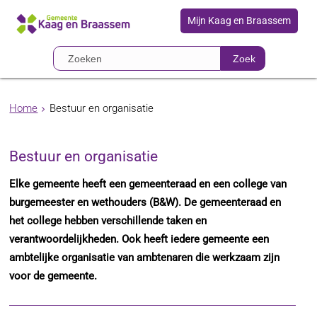
Mijn Kaag en Braassem
Zoek
Home
Bestuur en organisatie
Bestuur en organisatie
Elke gemeente heeft een gemeenteraad en een college van
burgemeester en wethouders (B&W). De gemeenteraad en
het college hebben verschillende taken en
verantwoordelijkheden. Ook heeft iedere gemeente een
ambtelijke organisatie van ambtenaren die werkzaam zijn
voor de gemeente.