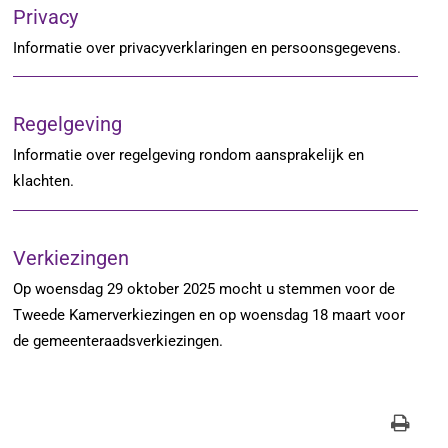
Privacy
Informatie over privacyverklaringen en persoonsgegevens.
Regelgeving
Informatie over regelgeving rondom aansprakelijk en
klachten.
Verkiezingen
Op woensdag 29 oktober 2025 mocht u stemmen voor de
Tweede Kamerverkiezingen en op woensdag 18 maart voor
de gemeenteraadsverkiezingen.