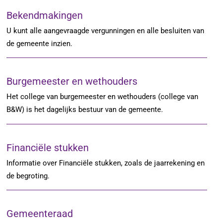
Bekendmakingen
U kunt alle aangevraagde vergunningen en alle besluiten van
de gemeente inzien.
Burgemeester en wethouders
Het college van burgemeester en wethouders (college van
B&W) is het dagelijks bestuur van de gemeente.
Financiële stukken
Informatie over Financiële stukken, zoals de jaarrekening en
de begroting.
Gemeenteraad