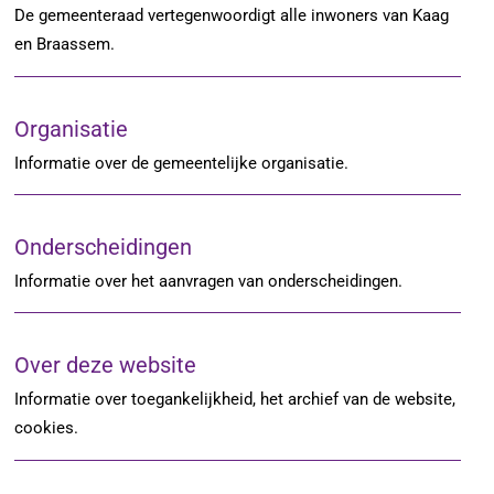
De gemeenteraad vertegenwoordigt alle inwoners van Kaag
en Braassem.
Organisatie
Informatie over de gemeentelijke organisatie.
Onderscheidingen
Informatie over het aanvragen van onderscheidingen.
Over deze website
Informatie over toegankelijkheid, het archief van de website,
cookies.