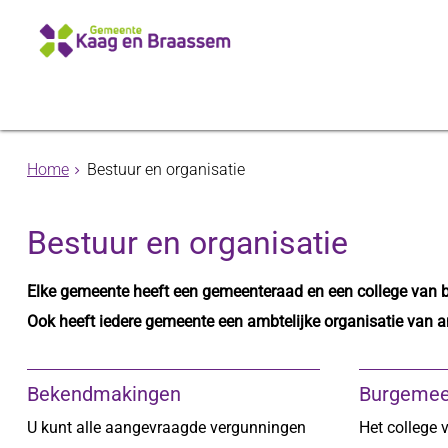
Home
Bestuur en organisatie
Bestuur en organisatie
Elke gemeente heeft een gemeenteraad en een college van 
Ook heeft iedere gemeente een ambtelijke organisatie van 
Bekendmakingen
Burgemee
U kunt alle aangevraagde vergunningen
Het college 